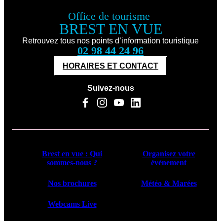
Office de tourisme
BREST EN VUE
Retrouvez tous nos points d’information touristique
02 98 44 24 96
HORAIRES ET CONTACT
Suivez-nous
Brest en vue : Qui
Organisez votre
sommes-nous ?
événement
Nos brochures
Météo & Marées
Webcams Live