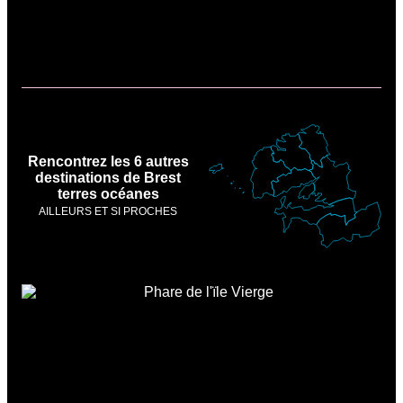
Rencontrez les 6 autres
destinations de Brest
terres océanes
AILLEURS ET SI PROCHES