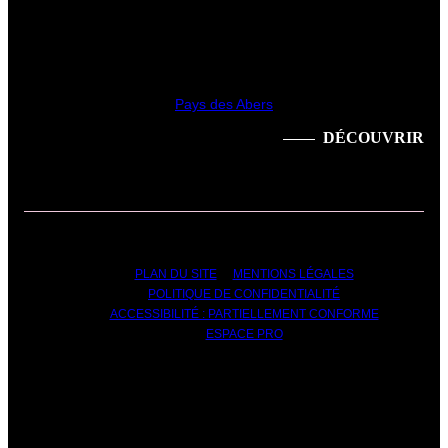
Pays des Abers
DÉCOUVRIR
PLAN DU SITE
MENTIONS LÉGALES
POLITIQUE DE CONFIDENTIALITÉ
ACCESSIBILITÉ : PARTIELLEMENT CONFORME
ESPACE PRO